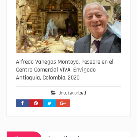
Alfredo Vanegas Montoya, Pesebre en el
Centro Comercial VIVA, Envigado,
Antioquia, Colombia, 2020
Uncategorized
Navegación
Previous