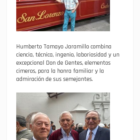
Humberto Tamayo Jaramillo combina
ciencia, técnica, ingenio, laboriosidad y un
excepcional Don de Gentes, elementos
cimeros, para la honra familiar y la
admiración de sus semejantes.