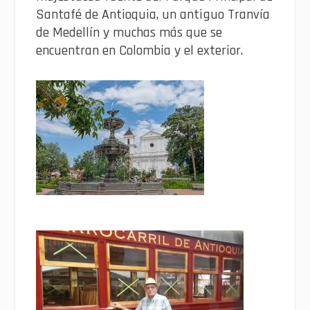
Santafé de Antioquia, un antiguo Tranvía
de Medellín y muchas más que se
encuentran en Colombia y el exterior.