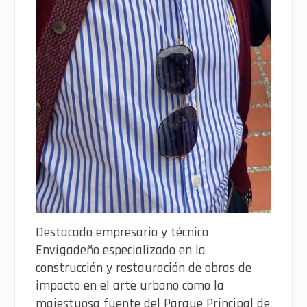
Destacado empresario y técnico
Envigadeño especializado en la
construcción y restauración de obras de
impacto en el arte urbano como la
majestuosa fuente del Parque Principal de